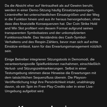
Da die Absicht eher auf Vertrautheit als auf Gewinn beruht,
werden in einer Demo-Sitzung häufig Einsatzanpassungen,
Linientreffer bei unterschiedlichen Einsatzgrößen und der Weg
in die Funktion hinein und aus ihr heraus hervorgehoben, ohne
dass dies finanzielle Konsequenzen hat. Der Coin Strike Hold
and Win Slot profitiert von diesem Format aufgrund seines
transparenten Symbolsatzes und der unkomplizierten
Funktionsschleife. Das Verständnis des Cash-Symbol-
Verhaltens und des Respin-Zählers, bevor man sich auf echte
Einsätze einlässt, kann für das Erwartungsmanagement nützlich
sein.
Einige Betreiber integrieren Sitzungstools in Demomodi, die
verantwortungsvolle Spielfunktionen nachahmen, einschließlich
Verlust- und Sitzungszeitmarkierungen. Selbst in einer
Testumgebung stimmen diese Hinweise die Erwartungen mit
dem tatsächlichen Sequenzfluss überein. Die Playson-
Veröffentlichung trägt ihre Persönlichkeit intakt, unabhängig
davon, ob ein Spin im Free-Play-Credits oder in einer Live-
Umgebung aufgelöst wird.