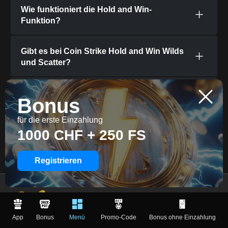
Wie funktioniert die Hold and Win-
Funktion?
Gibt es bei Coin Strike Hold and Win Wilds
und Scatter?
Gibt es eine Demoversion zum Testen?
Bonus
für die erste Einzahlung
Kann Coin Strike Hold and Win auf dem
1000 CHF + 250 FS
Handy gespielt werden?
Registrieren
App
Bonus
Menü
Promo-Code
Bonus ohne Einzahlung
Gehen Sie auf Nummer sicher