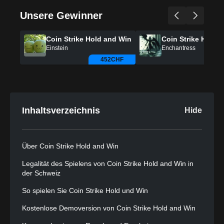
Unsere Gewinner
Coin Strike Hold and Win
Coin Strike Hold 
Einstein
Enchantress
452CHF
20
Inhaltsverzeichnis
Hide
Über Coin Strike Hold and Win
Legalität des Spielens von Coin Strike Hold and Win in
der Schweiz
So spielen Sie Coin Strike Hold und Win
Kostenlose Demoversion von Coin Strike Hold and Win