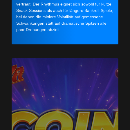
vertraut. Der Rhythmus eignet sich sowohl für kurze
Snack-Sessions als auch für längere Bankroll-Spiele,
bei denen die mittlere Volatilität auf gemessene
Schwankungen statt auf dramatische Spitzen alle
paar Drehungen abzielt.