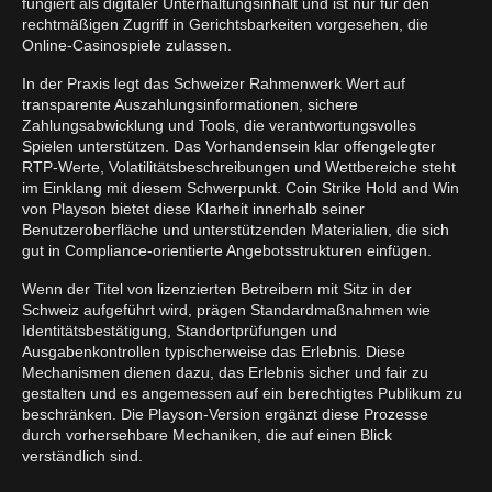
fungiert als digitaler Unterhaltungsinhalt und ist nur für den
rechtmäßigen Zugriff in Gerichtsbarkeiten vorgesehen, die
Online-Casinospiele zulassen.
In der Praxis legt das Schweizer Rahmenwerk Wert auf
transparente Auszahlungsinformationen, sichere
Zahlungsabwicklung und Tools, die verantwortungsvolles
Spielen unterstützen. Das Vorhandensein klar offengelegter
RTP-Werte, Volatilitätsbeschreibungen und Wettbereiche steht
im Einklang mit diesem Schwerpunkt. Coin Strike Hold and Win
von Playson bietet diese Klarheit innerhalb seiner
Benutzeroberfläche und unterstützenden Materialien, die sich
gut in Compliance-orientierte Angebotsstrukturen einfügen.
Wenn der Titel von lizenzierten Betreibern mit Sitz in der
Schweiz aufgeführt wird, prägen Standardmaßnahmen wie
Identitätsbestätigung, Standortprüfungen und
Ausgabenkontrollen typischerweise das Erlebnis. Diese
Mechanismen dienen dazu, das Erlebnis sicher und fair zu
gestalten und es angemessen auf ein berechtigtes Publikum zu
beschränken. Die Playson-Version ergänzt diese Prozesse
durch vorhersehbare Mechaniken, die auf einen Blick
verständlich sind.