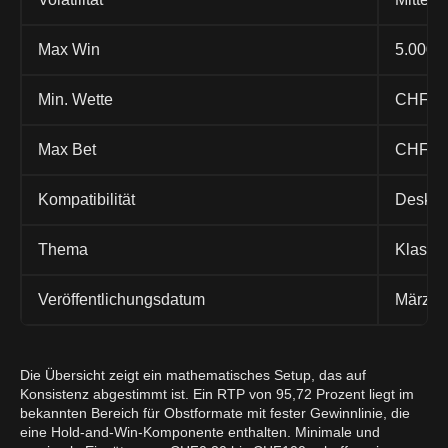
Max Win
5.000-f
Min. Wette
CHF0,
Max Bet
CHF10
Kompatibilität
Desktop
Thema
Klassi
Veröffentlichungsdatum
März 2
Die Übersicht zeigt ein mathematisches Setup, das auf
Konsistenz abgestimmt ist. Ein RTP von 95,72 Prozent liegt im
bekannten Bereich für Obstformate mit fester Gewinnlinie, die
eine Hold-and-Win-Komponente enthalten. Minimale und