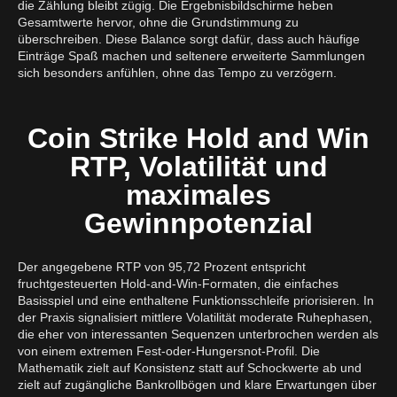
die Zählung bleibt zügig. Die Ergebnisbildschirme heben
Gesamtwerte hervor, ohne die Grundstimmung zu
überschreiben. Diese Balance sorgt dafür, dass auch häufige
Einträge Spaß machen und seltenere erweiterte Sammlungen
sich besonders anfühlen, ohne das Tempo zu verzögern.
Coin Strike Hold and Win
RTP, Volatilität und
maximales
Gewinnpotenzial
Der angegebene RTP von 95,72 Prozent entspricht
fruchtgesteuerten Hold-and-Win-Formaten, die einfaches
Basisspiel und eine enthaltene Funktionsschleife priorisieren. In
der Praxis signalisiert mittlere Volatilität moderate Ruhephasen,
die eher von interessanten Sequenzen unterbrochen werden als
von einem extremen Fest-oder-Hungersnot-Profil. Die
Mathematik zielt auf Konsistenz statt auf Schockwerte ab und
zielt auf zugängliche Bankrollbögen und klare Erwartungen über