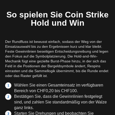
So spielen Sie Coin Strike
Hold und Win
Der Rundfluss ist bewusst einfach, sodass der Weg von der
Einsatzauswahl bis zu den Ergebnissen kurz und klar bleibt.
Feste Gewinnlinien beseitigen Entscheidungsreibung und legen
den Fokus auf die Symbolplatzierung. Die Hold-and-Win-
Mechanik fügt eine gezielte Burst-Phase hinzu, in der sich das
Feld in die Positionen der Bargeldsymbole ändert, Respins
einrasten und die Sammellogik übernimmt, bis die Runde endet
oder das Raster gefüllt ist.
Wählen Sie einen Gesamteinsatz im verfügbaren
Bereich von CHF0,20 bis CHF100.
Bestätigen Sie, dass die Gewinnlinien festgelegt
sind, und zahlen Sie standardmäßig von der Walze
ganz links.
Starten Sie Drehungen und beobachten Sie