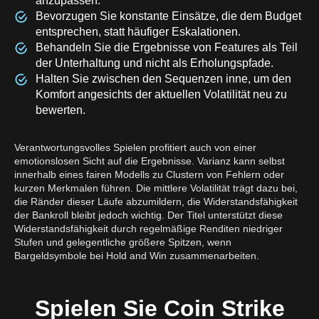
anzupassen.
Bevorzugen Sie konstante Einsätze, die dem Budget
entsprechen, statt häufiger Eskalationen.
Behandeln Sie die Ergebnisse von Features als Teil
der Unterhaltung und nicht als Erholungspfade.
Halten Sie zwischen den Sequenzen inne, um den
Komfort angesichts der aktuellen Volatilität neu zu
bewerten.
Verantwortungsvolles Spielen profitiert auch von einer
emotionslosen Sicht auf die Ergebnisse. Varianz kann selbst
innerhalb eines fairen Modells zu Clustern von Fehlern oder
kurzen Merkmalen führen. Die mittlere Volatilität trägt dazu bei,
die Ränder dieser Läufe abzumildern, die Widerstandsfähigkeit
der Bankroll bleibt jedoch wichtig. Der Titel unterstützt diese
Widerstandsfähigkeit durch regelmäßige Renditen niedriger
Stufen und gelegentliche größere Spitzen, wenn
Bargeldsymbole bei Hold and Win zusammenarbeiten.
Spielen Sie Coin Strike