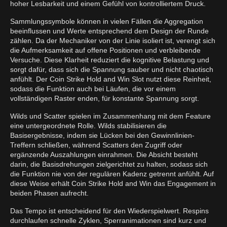
hoher Lesbarkeit und einem Gefühl von kontrolliertem Druck.
Sammlungssymbole können in vielen Fällen die Aggregation
beeinflussen und Werte entsprechend dem Design der Runde
zählen. Da der Mechaniker von der Linie isoliert ist, verengt sich
die Aufmerksamkeit auf offene Positionen und verbleibende
Versuche. Diese Klarheit reduziert die kognitive Belastung und
sorgt dafür, dass sich die Spannung sauber und nicht chaotisch
anfühlt. Der Coin Strike Hold and Win Slot nutzt diese Reinheit,
sodass die Funktion auch bei Läufen, die vor einem
vollständigen Raster enden, für konstante Spannung sorgt.
Wilds und Scatter spielen im Zusammenhang mit dem Feature
eine untergeordnete Rolle. Wilds stabilisieren die
Basisergebnisse, indem sie Lücken bei den Gewinnlinien-
Treffern schließen, während Scatters den Zugriff oder
ergänzende Auszahlungen einrahmen. Die Absicht besteht
darin, die Basisdrehungen zielgerichtet zu halten, sodass sich
die Funktion nie von der regulären Kadenz getrennt anfühlt. Auf
diese Weise erhält Coin Strike Hold and Win das Engagement in
beiden Phasen aufrecht.
Das Tempo ist entscheidend für den Wiederspielwert. Respins
durchlaufen schnelle Zyklen, Sperranimationen sind kurz und