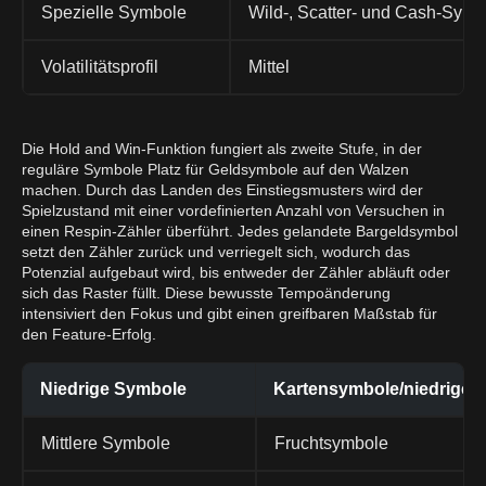
Spezielle Symbole
Wild-, Scatter- und Cash-Symb
Volatilitätsprofil
Mittel
Die Hold and Win-Funktion fungiert als zweite Stufe, in der
reguläre Symbole Platz für Geldsymbole auf den Walzen
machen. Durch das Landen des Einstiegsmusters wird der
Spielzustand mit einer vordefinierten Anzahl von Versuchen in
einen Respin-Zähler überführt. Jedes gelandete Bargeldsymbol
setzt den Zähler zurück und verriegelt sich, wodurch das
Potenzial aufgebaut wird, bis entweder der Zähler abläuft oder
sich das Raster füllt. Diese bewusste Tempoänderung
intensiviert den Fokus und gibt einen greifbaren Maßstab für
den Feature-Erfolg.
Niedrige Symbole
Kartensymbole/niedrige 
Mittlere Symbole
Fruchtsymbole