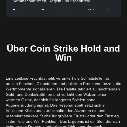
Kernmechanismen, Regeln und Ergebnisse
Funktionen und Bonusmechanismen zum Halten und
Gewinnen von Münzschlägen
Coin Strike Hold and Win RTP, Volatilität und maximales
Gewinnpotenzial
So gehen Sie verantwortungsvoll mit Coin Strike Hold
Über Coin Strike Hold and
um und gewinnen
Win
Spielen Sie Coin Strike Hold und Win online für echtes
Geld in der Schweiz
Einlagen, Zahlungen & Verantwortungsvolles Spielen in
der Schweiz
Eine zeitlose Fruchtästhetik verankert die Schnittstelle mit
prallen Kirschen, Zitrustönen und polierten Premiummünzen, die
Mobile Version von Coin Strike Hold and Win
Wertmomente signalisieren. Die Palette tendiert zu leuchtenden
Gold- und Dunkelrottönen und verleiht den Walzen einen
warmen Glanz, der sich für längeres Spielen ohne
Augenermüdung eignet. Das Resonanzbett setzt sich in
fröhlichen Klicks und zurückhaltenden Akzenten ein und
reserviert stärkere Stiche für größere Cluster oder den Einstieg
in die Hold and Win-Funktion. Das Ergebnis ist ein Slot, der sich
beim ersten Drehen zugänglich anfühlt, aber dennoch